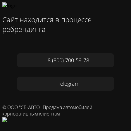
Сайт находится в процессе
ребрендинга
8 (800) 700-59-78
Telegram
© ООО "СБ-АВТО" Продажа автомобилей
корпоративным клиентам