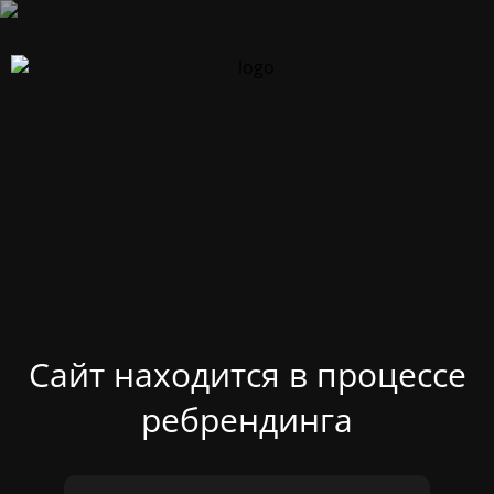
Сайт находится в процессе
ребрендинга