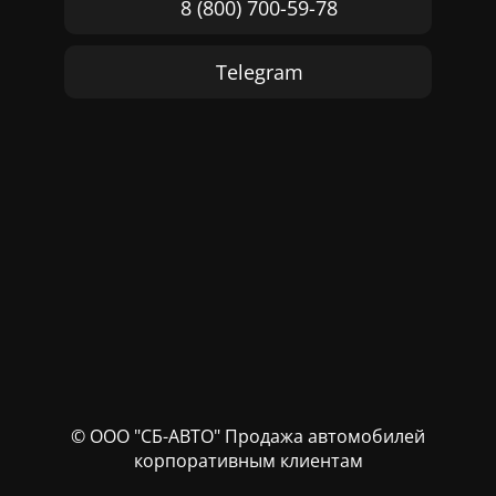
8 (800) 700-59-78
Telegram
© ООО "СБ-АВТО" Продажа автомобилей
корпоративным клиентам