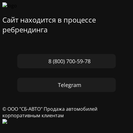
Сайт находится в процессе
ребрендинга
8 (800) 700-59-78
Telegram
© ООО "СБ-АВТО" Продажа автомобилей
корпоративным клиентам