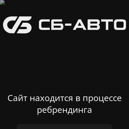
Сайт находится в процессе
ребрендинга