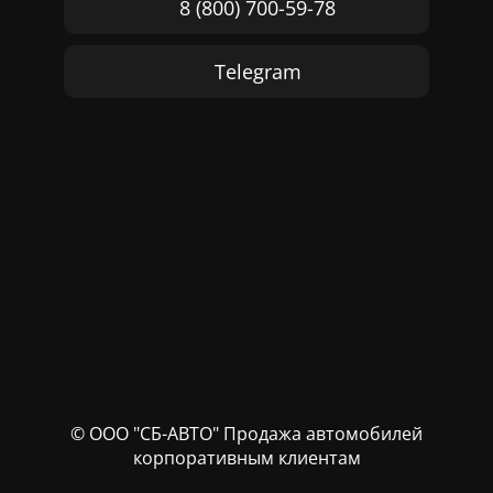
8 (800) 700-59-78
Telegram
© ООО "СБ-АВТО" Продажа автомобилей
корпоративным клиентам